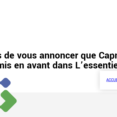
 de vous annoncer que Cap
mis en avant dans L’essentie
ACCUE